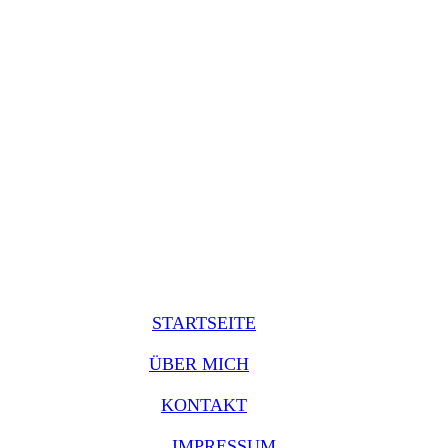
STARTSEITE
ÜBER MICH
KONTAKT
IMPRESSUM