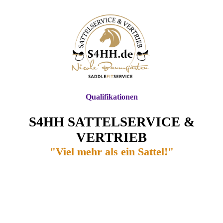
Qualifikationen
S4HH SATTELSERVICE &
VERTRIEB
"Viel mehr als ein Sattel!"