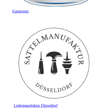
Equinomic
Ledermanufaktur Düsseldorf