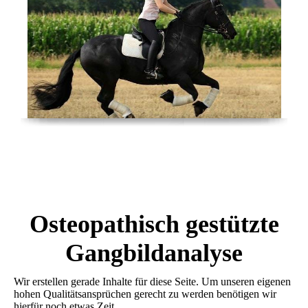
Osteopathisch gestützte
Gangbildanalyse
Wir erstellen gerade Inhalte für diese Seite. Um unseren eigenen
hohen Qualitätsansprüchen gerecht zu werden benötigen wir
hierfür noch etwas Zeit.