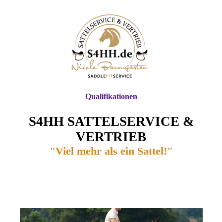
Qualifikationen
S4HH SATTELSERVICE &
VERTRIEB
"Viel mehr als ein Sattel!"