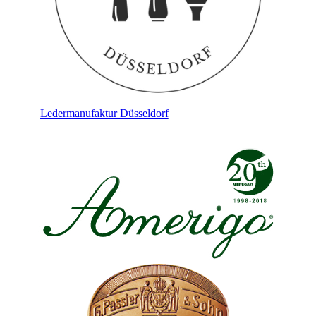
Ledermanufaktur Düsseldorf