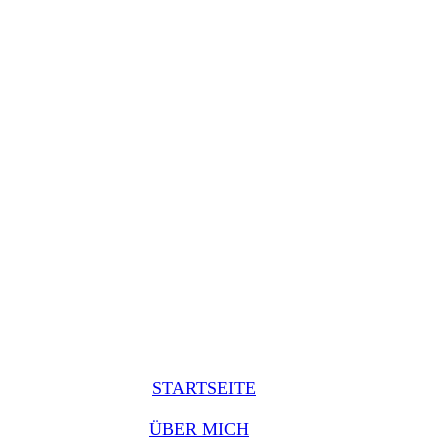
STARTSEITE
ÜBER MICH