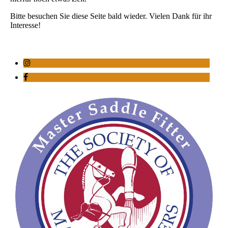
Bitte besuchen Sie diese Seite bald wieder. Vielen Dank für ihr
Interesse!