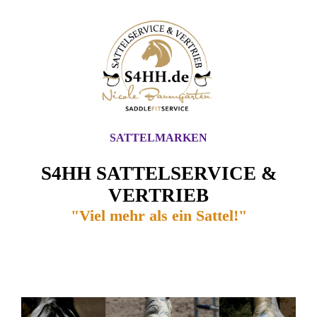
SATTELMARKEN
S4HH SATTELSERVICE &
VERTRIEB
"Viel mehr als ein Sattel!"