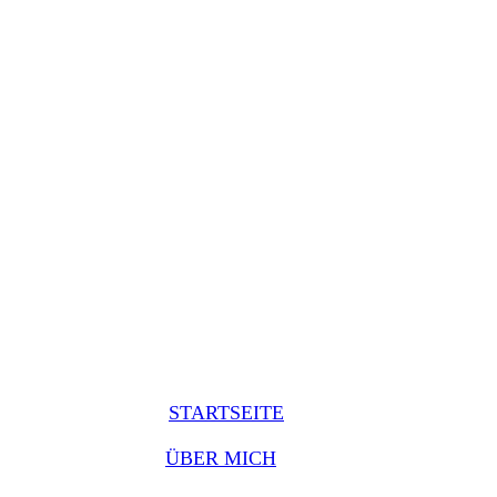
STARTSEITE
ÜBER MICH