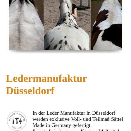
Ledermanufaktur
Düsseldorf
In der Leder Manufaktur in Düsseldorf
werden exklusive Voll- und Teilmaß Sättel
Made in Germany gefertigt.