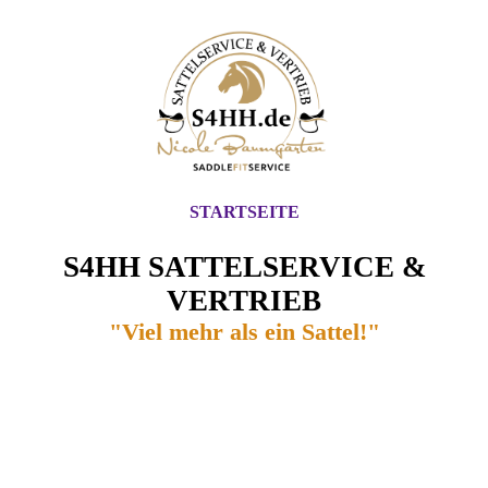
STARTSEITE
S4HH SATTELSERVICE &
VERTRIEB
"Viel mehr als ein Sattel!"