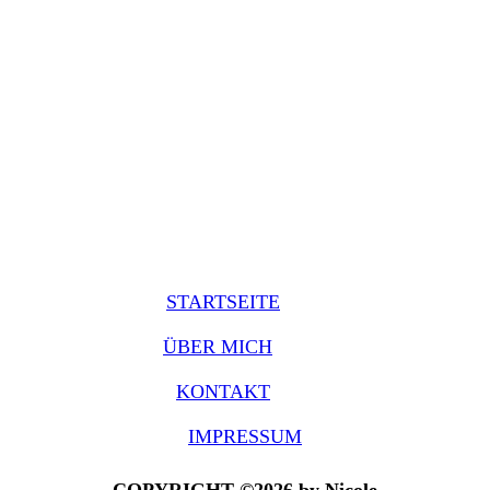
STARTSEITE
ÜBER MICH
KONTAKT
IMPRESSUM