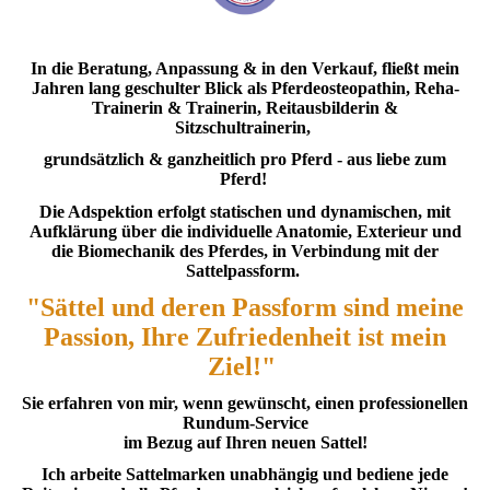
In die Beratung, Anpassung & in den Verkauf, fließt mein
Jahren lang geschulter Blick als Pferdeosteopathin, Reha-
Trainerin & Trainerin, Reitausbilderin &
Sitzschultrainerin,
grundsätzlich & ganzheitlich pro Pferd - aus liebe zum
Pferd!
Die Adspektion erfolgt statischen und dynamischen, mit
Aufklärung über die individuelle Anatomie, Exterieur und
die Biomechanik des Pferdes, in Verbindung mit der
Sattelpassform.
"Sättel und deren Passform sind meine
Passion, Ihre Zufriedenheit ist mein
Ziel!"
Sie erfahren von mir, wenn gewünscht, einen professionellen
Rundum-Service
im Bezug auf Ihren neuen Sattel!
Ich arbeite Sattelmarken unabhängig und bediene jede