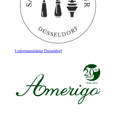
Ledermanufaktur Düsseldorf