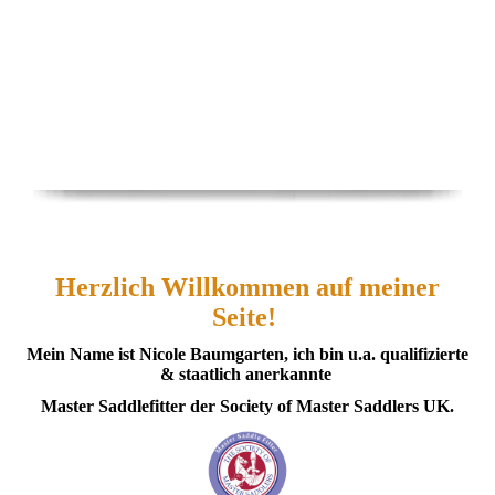
Herzlich Willkommen auf meiner
Seite!
Mein Name ist Nicole Baumgarten, ich bin u.a.
qualifizierte
& staatlich anerkannte
Master Saddlefitter der
Society of Master Saddlers UK.