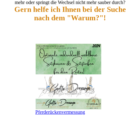
mehr oder springt die Wechsel nicht mehr sauber durch?
Gern helfe ich Ihnen bei der Suche
nach dem "Warum?"!
Pferderückenvermessung