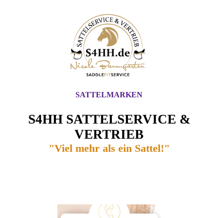
SATTELMARKEN
S4HH SATTELSERVICE &
VERTRIEB
"Viel mehr als ein Sattel!"