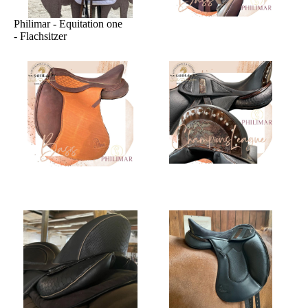
Philimar - Equitation one
- Flachsitzer