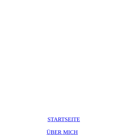
STARTSEITE
ÜBER MICH