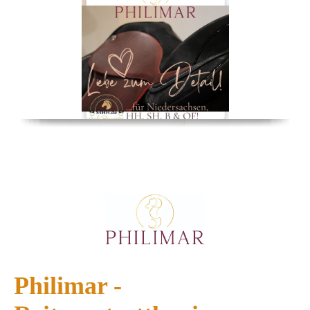
Philimar -