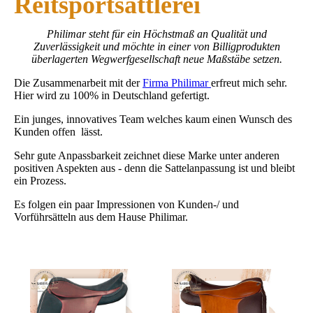
Reitsportsattlerei
Philimar steht für ein Höchstmaß an Qualität und
Zuverlässigkeit und möchte in einer von Billigprodukten
überlagerten Wegwerfgesellschaft neue Maßstäbe setzen.
Die Zusammenarbeit mit der
Firma Philimar
erfreut mich sehr.
Hier wird zu 100% in Deutschland gefertigt.
Ein junges, innovatives Team welches kaum einen Wunsch des
Kunden offen lässt.
Sehr gute Anpassbarkeit zeichnet diese Marke unter anderen
positiven Aspekten aus - denn die Sattelanpassung ist und bleibt
ein Prozess.
Es folgen ein paar Impressionen von Kunden-/ und
Vorführsätteln aus dem Hause Philimar.