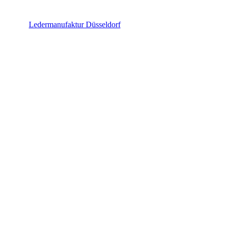
Ledermanufaktur Düsseldorf