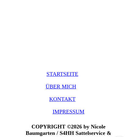
STARTSEITE
ÜBER MICH
KONTAKT
IMPRESSUM
COPYRIGHT ©2026 by Nicole
Baumgarten / S4HH Sattelservice &