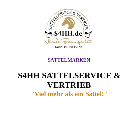
SATTELMARKEN
S4HH SATTELSERVICE &
VERTRIEB
"Viel mehr als ein Sattel!"