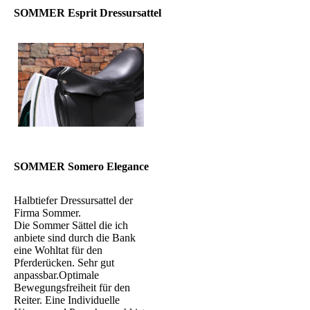
SOMMER Esprit Dressursattel
SOMMER Somero Elegance
Halbtiefer Dressursattel der
Firma Sommer.
Die Sommer Sättel die ich
anbiete sind durch die Bank
eine Wohltat für den
Pferderücken. Sehr gut
anpassbar.Optimale
Bewegungsfreiheit für den
Reiter. Eine Individuelle