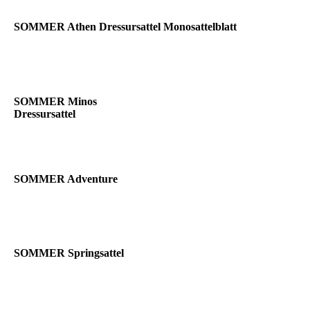
SOMMER Athen Dressursattel Monosattelblatt
SOMMER Minos
Dressursattel
SOMMER Adventure
SOMMER Springsattel