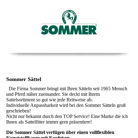
Sommer Sättel
Die Firma Sommer bringt mit Ihren Sätteln seit 1965 Mensch
und Pferd näher zueinander. Sie deckt mit Ihrem
Sattelsortiment so gut wie jede Reitweise ab.
Individuelle Anpassbarkeit wird bei den Sommer Sätteln groß
geschrieben!
Nicht nur bekannt durch den TOP Service! Eine Marke die ich
Ihnen als Sattelfitter immer gern präsentiere!
Die Sommer Sättel verfügen über einen vollflexiblen
Kunststoffbaum mit Kopfeisen.