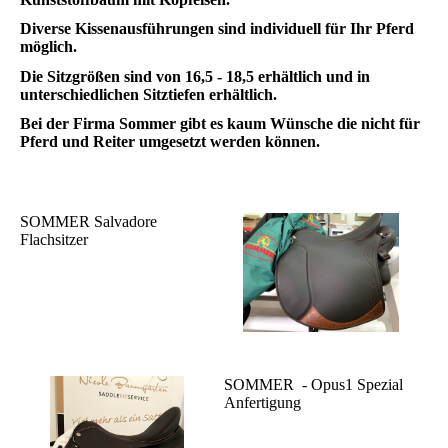
Diverse Kissenausführungen sind individuell für Ihr Pferd
möglich.
Die Sitzgrößen sind von 16,5 - 18,5 erhältlich und in
unterschiedlichen Sitztiefen erhältlich.
Bei der Firma Sommer gibt es kaum Wünsche die nicht für
Pferd und Reiter umgesetzt werden können.
SOMMER Salvadore
Flachsitzer
SOMMER - Opus1 Spezial
Anfertigung