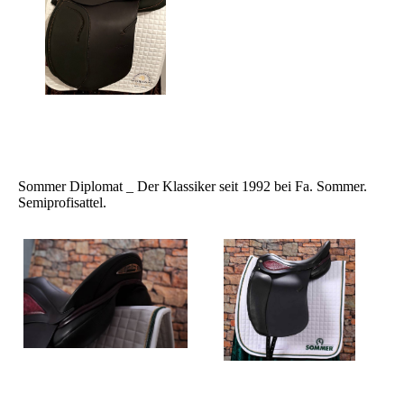
Sommer Diplomat _ Der Klassiker seit 1992 bei Fa. Sommer.
Semiprofisattel.