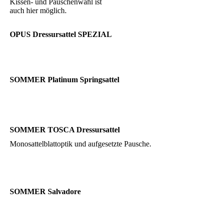
Kissen- und Pauschenwahl ist
auch hier möglich.
OPUS Dressursattel SPEZIAL
SOMMER Platinum Springsattel
SOMMER TOSCA Dressursattel
Monosattelblattoptik und aufgesetzte Pausche.
SOMMER Salvadore