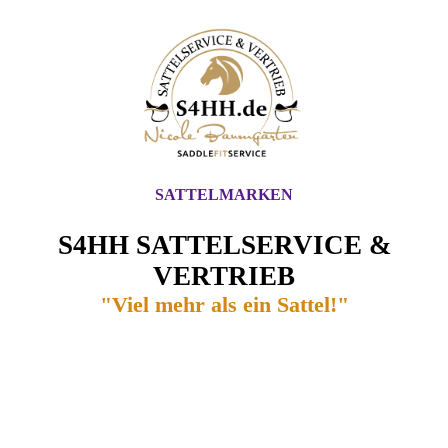
SATTELMARKEN
S4HH SATTELSERVICE &
VERTRIEB
"Viel mehr als ein Sattel!"