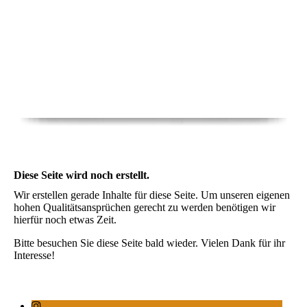
Diese Seite wird noch erstellt.
Wir erstellen gerade Inhalte für diese Seite. Um unseren eigenen
hohen Qualitätsansprüchen gerecht zu werden benötigen wir
hierfür noch etwas Zeit.
Bitte besuchen Sie diese Seite bald wieder. Vielen Dank für ihr
Interesse!