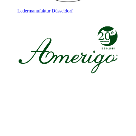
Ledermanufaktur Düsseldorf