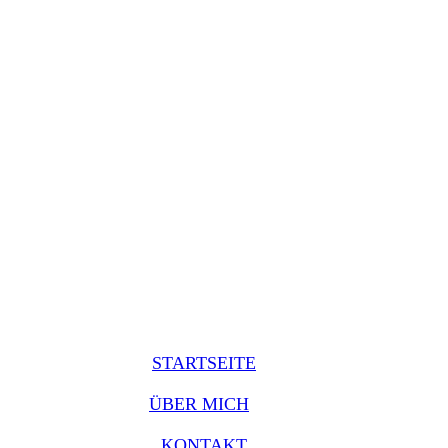
STARTSEITE
ÜBER MICH
KONTAKT