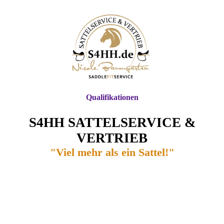
Qualifikationen
S4HH SATTELSERVICE &
VERTRIEB
"Viel mehr als ein Sattel!"