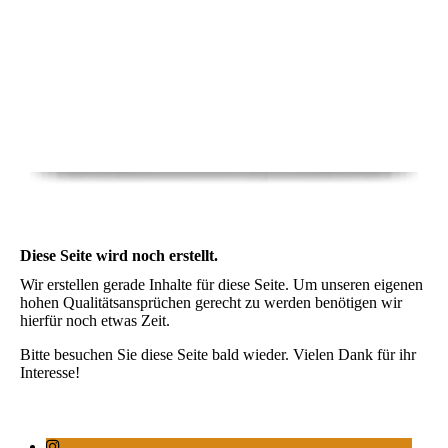
Diese Seite wird noch erstellt.
Wir erstellen gerade Inhalte für diese Seite. Um unseren eigenen
hohen Qualitätsansprüchen gerecht zu werden benötigen wir
hierfür noch etwas Zeit.
Bitte besuchen Sie diese Seite bald wieder. Vielen Dank für ihr
Interesse!