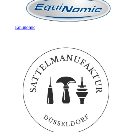
Equinomic