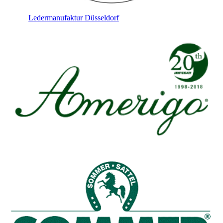
Ledermanufaktur Düsseldorf