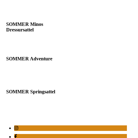
SOMMER Minos
Dressursattel
SOMMER Adventure
SOMMER Springsattel