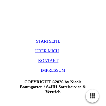
STARTSEITE
ÜBER MICH
KONTAKT
IMPRESSUM
COPYRIGHT ©2026 by Nicole
Baumgarten / S4HH Sattelservice &
Vertrieb