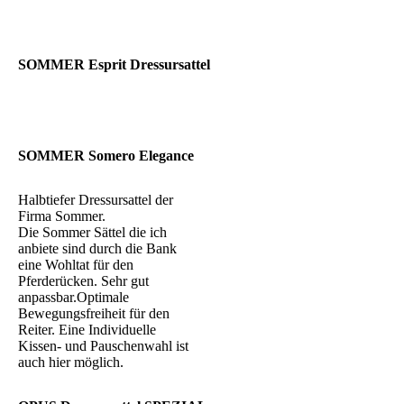
SOMMER Esprit Dressursattel
SOMMER Somero Elegance
Halbtiefer Dressursattel der
Firma Sommer.
Die Sommer Sättel die ich
anbiete sind durch die Bank
eine Wohltat für den
Pferderücken. Sehr gut
anpassbar.Optimale
Bewegungsfreiheit für den
Reiter. Eine Individuelle
Kissen- und Pauschenwahl ist
auch hier möglich.