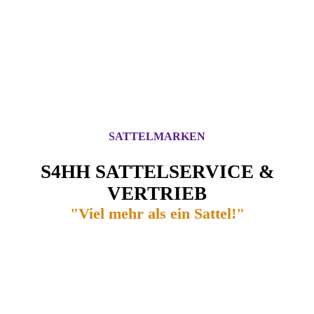
SATTELMARKEN
S4HH SATTELSERVICE &
VERTRIEB
"Viel mehr als ein Sattel!"