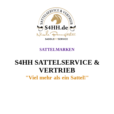
SATTELMARKEN
S4HH SATTELSERVICE &
VERTRIEB
"Viel mehr als ein Sattel!"