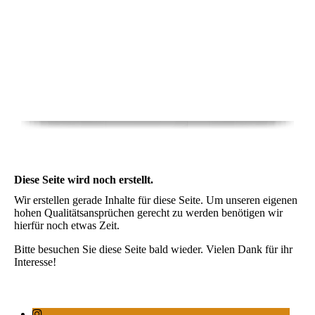
Diese Seite wird noch erstellt.
Wir erstellen gerade Inhalte für diese Seite. Um unseren eigenen
hohen Qualitätsansprüchen gerecht zu werden benötigen wir
hierfür noch etwas Zeit.
Bitte besuchen Sie diese Seite bald wieder. Vielen Dank für ihr
Interesse!